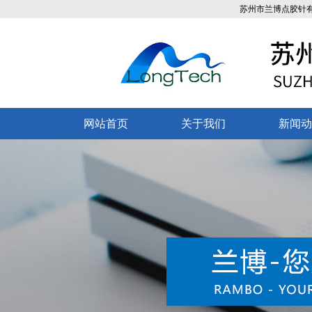
苏州市兰博点胶针有限公司
网站首页
关于我们
新闻动