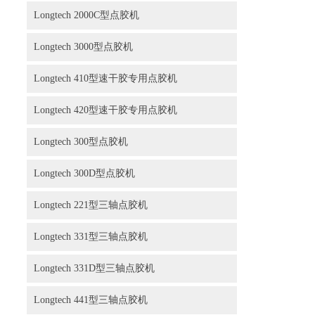
Longtech 2000C型点胶机
Longtech 3000型点胶机
Longtech 410型速干胶专用点胶机
Longtech 420型速干胶专用点胶机
Longtech 300型点胶机
Longtech 300D型点胶机
Longtech 221型三轴点胶机
Longtech 331型三轴点胶机
Longtech 331D型三轴点胶机
Longtech 441型三轴点胶机