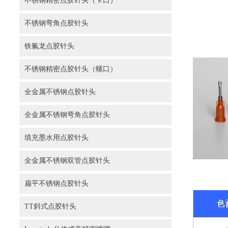
不锈钢精密点胶针头（卡口）
不锈钢弯角点胶针头
铁氟龙点胶针头
不锈钢精密点胶针头（螺口）
全金属不锈钢点胶针头
全金属不锈钢弯角点胶针头
填充墨水用点胶针头
全金属不锈钢双管点胶针头
扁平不锈钢点胶针头
TT斜式点胶针头