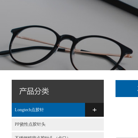
Longtech点胶针
PP挠性点胶针头