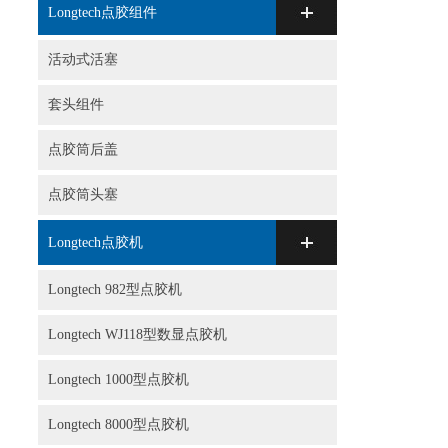
Longtech点胶组件
活动式活塞
套头组件
点胶筒后盖
点胶筒头塞
Longtech点胶机
Longtech 982型点胶机
Longtech WJ118型数显点胶机
Longtech 1000型点胶机
Longtech 8000型点胶机