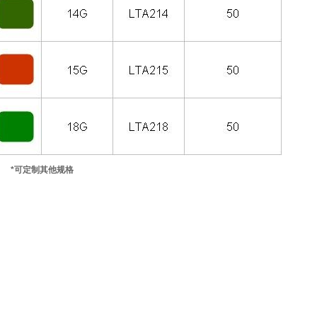
*可定制其他规格