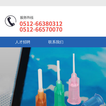
人才招聘
联系我们