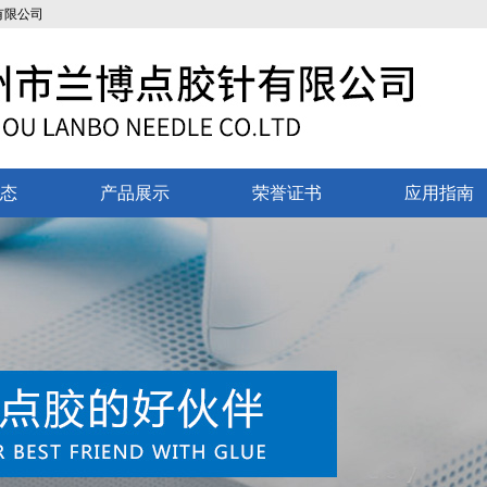
态
产品展示
荣誉证书
应用指南