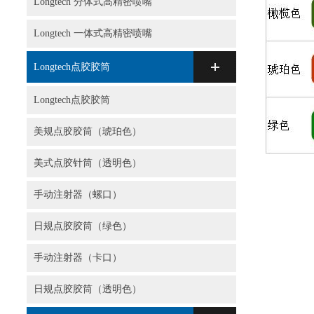
Longtech 分体式高精密喷嘴
Longtech 一体式高精密喷嘴
Longtech点胶胶筒
Longtech点胶胶筒
美规点胶胶筒（琥珀色）
美式点胶针筒（透明色）
手动注射器（螺口）
日规点胶胶筒（绿色）
手动注射器（卡口）
日规点胶胶筒（透明色）