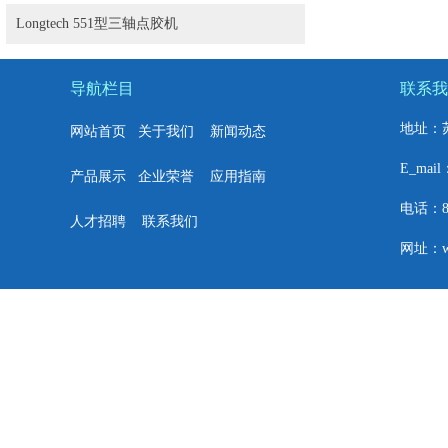
Longtech 551型三轴点胶机
导航栏目
联系我
地址：
网站首页
关于我们
新闻动态
E_mail
产品展示
企业荣誉
应用指南
电话：86+
人才招聘
联系我们
网址：w