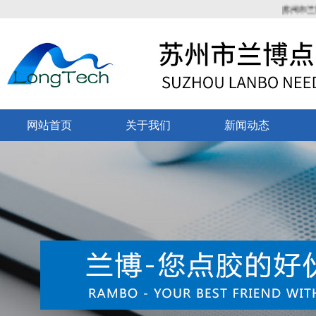
苏州市兰博点胶
网站首页
关于我们
新闻动态