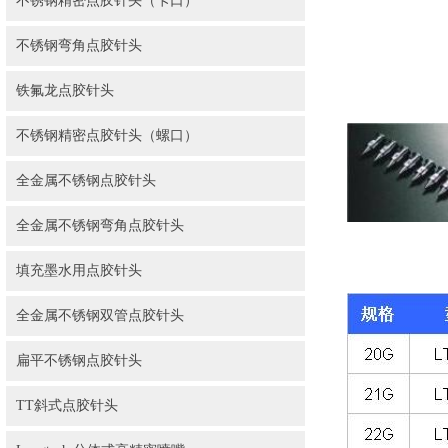
不锈钢精密点胶针头（卡口）
不锈钢弯角点胶针头
铁氟龙点胶针头
不锈钢精密点胶针头（螺口）
全金属不锈钢点胶针头
全金属不锈钢弯角点胶针头
填充墨水用点胶针头
全金属不锈钢双管点胶针头
扁平不锈钢点胶针头
TT斜式点胶针头