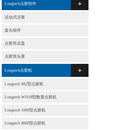
Longtech点胶组件
活动式活塞
套头组件
点胶筒后盖
点胶筒头塞
Longtech点胶机
Longtech 982型点胶机
Longtech WJ118型数显点胶机
Longtech 1000型点胶机
Longtech 8000型点胶机