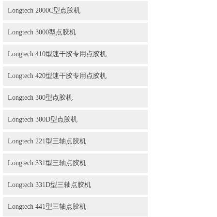
Longtech 2000C型点胶机
Longtech 3000型点胶机
Longtech 410型速干胶专用点胶机
Longtech 420型速干胶专用点胶机
Longtech 300型点胶机
Longtech 300D型点胶机
Longtech 221型三轴点胶机
Longtech 331型三轴点胶机
Longtech 331D型三轴点胶机
Longtech 441型三轴点胶机