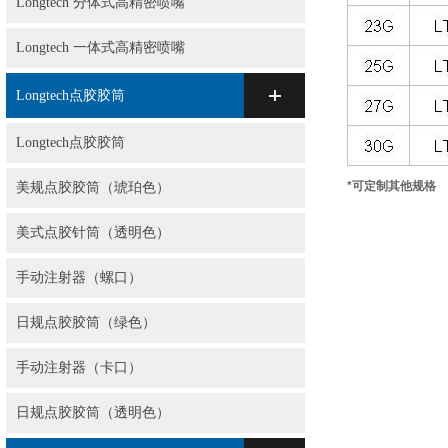
Longtech 分体式高精密喷嘴
Longtech 一体式高精密喷嘴
Longtech点胶胶筒
Longtech点胶胶筒
*可定制其他规格
美规点胶胶筒（琥珀色）
美式点胶针筒（透明色）
手动注射器（螺口）
日规点胶胶筒（绿色）
手动注射器（卡口）
日规点胶胶筒（透明色）