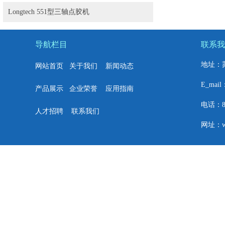
Longtech 551型三轴点胶机
导航栏目
联系我
地址：
网站首页
关于我们
新闻动态
E_mail
产品展示
企业荣誉
应用指南
电话：86+
人才招聘
联系我们
网址：w