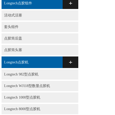
Longtech点胶组件
活动式活塞
套头组件
点胶筒后盖
点胶筒头塞
Longtech点胶机
Longtech 982型点胶机
Longtech WJ118型数显点胶机
Longtech 1000型点胶机
Longtech 8000型点胶机