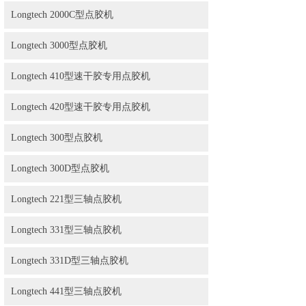
Longtech 2000C型点胶机
Longtech 3000型点胶机
Longtech 410型速干胶专用点胶机
Longtech 420型速干胶专用点胶机
Longtech 300型点胶机
Longtech 300D型点胶机
Longtech 221型三轴点胶机
Longtech 331型三轴点胶机
Longtech 331D型三轴点胶机
Longtech 441型三轴点胶机