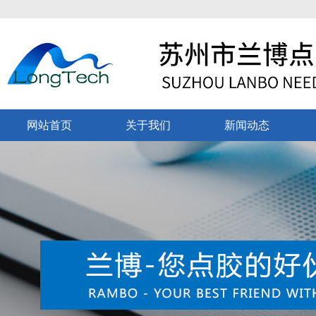
网站首页
关于我们
新闻动态