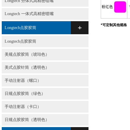
Longtech 分体式高精密喷嘴
Longtech 一体式高精密喷嘴
*可定制其他规格
Longtech点胶胶筒
Longtech点胶胶筒
美规点胶胶筒（琥珀色）
美式点胶针筒（透明色）
手动注射器（螺口）
日规点胶胶筒（绿色）
手动注射器（卡口）
日规点胶胶筒（透明色）