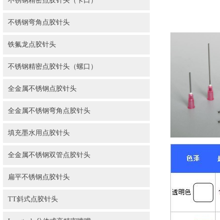
不锈钢精密点胶针头（卡口）
不锈钢弯角点胶针头
铁氟龙点胶针头
不锈钢精密点胶针头（螺口）
全金属不锈钢点胶针头
全金属不锈钢弯角点胶针头
填充墨水用点胶针头
全金属不锈钢双管点胶针头
扁平不锈钢点胶针头
TT斜式点胶针头