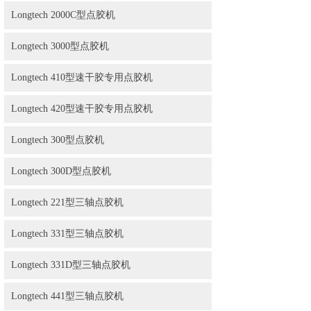
Longtech 2000C型点胶机
Longtech 3000型点胶机
Longtech 410型速干胶专用点胶机
Longtech 420型速干胶专用点胶机
Longtech 300型点胶机
Longtech 300D型点胶机
Longtech 221型三轴点胶机
Longtech 331型三轴点胶机
Longtech 331D型三轴点胶机
Longtech 441型三轴点胶机