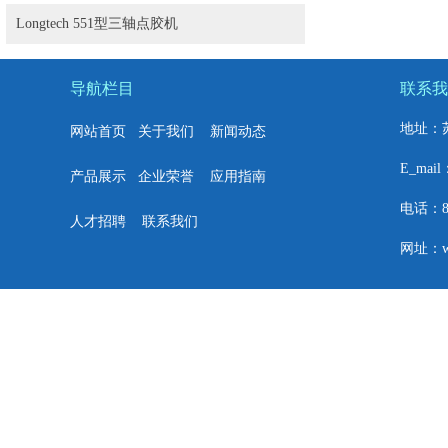
Longtech 551型三轴点胶机
导航栏目
联系我
地址：
网站首页
关于我们
新闻动态
E_mail
产品展示
企业荣誉
应用指南
电话：86+
人才招聘
联系我们
网址：w