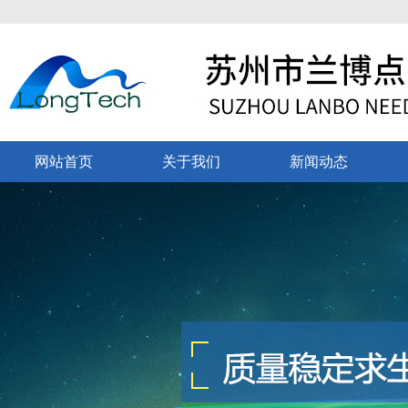
网站首页
关于我们
新闻动态