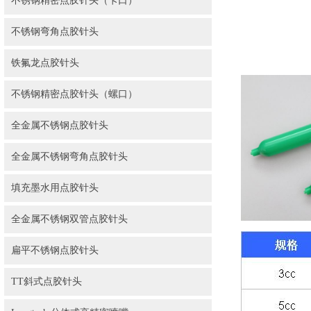
不锈钢精密点胶针头（卡口）
不锈钢弯角点胶针头
铁氟龙点胶针头
不锈钢精密点胶针头（螺口）
全金属不锈钢点胶针头
全金属不锈钢弯角点胶针头
填充墨水用点胶针头
全金属不锈钢双管点胶针头
扁平不锈钢点胶针头
TT斜式点胶针头