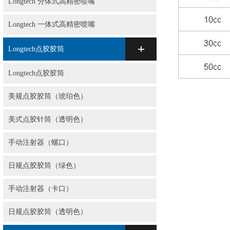
Longtech 分体式高精密喷嘴
Longtech 一体式高精密喷嘴
Longtech点胶胶筒
Longtech点胶胶筒
美规点胶胶筒（琥珀色）
美式点胶针筒（透明色）
手动注射器（螺口）
日规点胶胶筒（绿色）
手动注射器（卡口）
日规点胶胶筒（透明色）