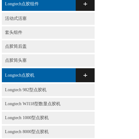
Longtech点胶组件
活动式活塞
套头组件
点胶筒后盖
点胶筒头塞
Longtech点胶机
Longtech 982型点胶机
Longtech WJ118型数显点胶机
Longtech 1000型点胶机
Longtech 8000型点胶机